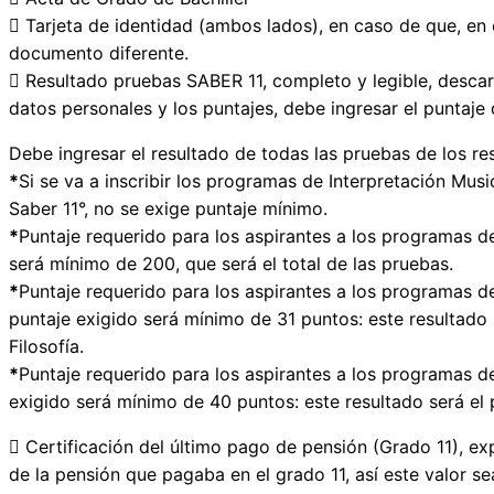
 Tarjeta de identidad (ambos lados), en caso de que, en
documento diferente.
 Resultado pruebas SABER 11, completo y legible, desca
datos personales y los puntajes, debe ingresar el puntaje
Debe ingresar el resultado de todas las pruebas de los res
*
Si se va a inscribir los programas de Interpretación Musi
Saber 11°, no se exige puntaje mínimo.
*
Puntaje requerido para los aspirantes a los programas de
será mínimo de 200, que será el total de las pruebas.
*
Puntaje requerido para los aspirantes a los programas de
puntaje exigido será mínimo de 31 puntos: este resultado
Filosofía.
*
Puntaje requerido para los aspirantes a los programas de
exigido será mínimo de 40 puntos: este resultado será el
 Certificación del último pago de pensión (Grado 11), exp
de la pensión que pagaba en el grado 11, así este valor s