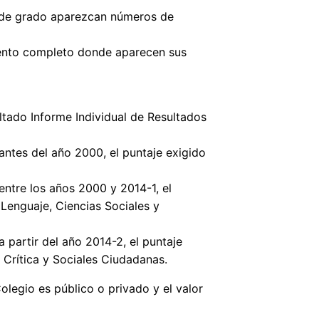
ta de grado aparezcan números de
umento completo donde aparecen sus
ultado Informe Individual de Resultados
antes del año 2000, el puntaje exigido
entre los años 2000 y 2014-1, el
 Lenguaje, Ciencias Sociales y
 partir del año 2014-2, el puntaje
 Crítica y Sociales Ciudadanas.
olegio es público o privado y el valor