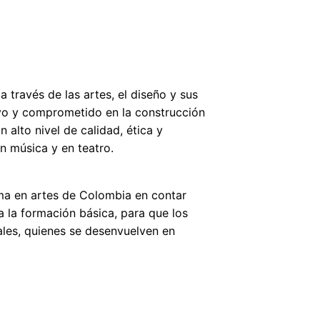
a través de las artes, el diseño y sus
tivo y comprometido en la construcción
 alto nivel de calidad, ética y
 música y en teatro.
ama en artes de Colombia en contar
a la formación básica, para que los
nales, quienes se desenvuelven en