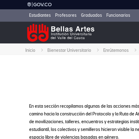
Estudiantes
Profesores
Graduados
Funcionarios
Inicio
Bienestar Universitario
Enrútemonos
En esta sección recopilamos algunas de las acciones más 
camino hacia la construcción del Protocolo y la Ruta de A
de movilizaciones, talleres, encuentros y estrategias inst
estudiantil, los colectivos y semilleros hicieron visible la
espacio libre de violencias basadas en género.