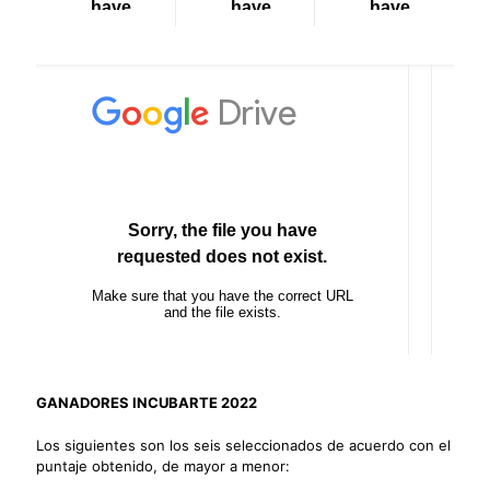
GANADORES INCUBARTE 2022
Los siguientes son los seis seleccionados de acuerdo con el
puntaje obtenido, de mayor a menor: