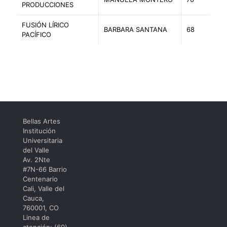
PRODUCCIONES
FUSIÓN LÍRICO
BARBARA SANTANA
68
PACÍFICO
Bellas Artes
Institución
Universitaria
del Valle
Av. 2Nte
#7N-66 Barrio
Centenario
Cali, Valle del
Cauca,
760001, CO
Linea de