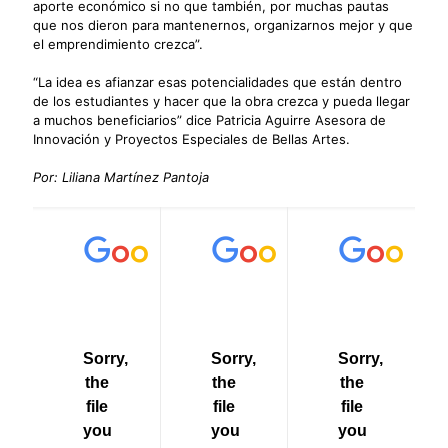
aporte económico si no que también, por muchas pautas
que nos dieron para mantenernos, organizarnos mejor y que
el emprendimiento crezca”.
“La idea es afianzar esas potencialidades que están dentro
de los estudiantes y hacer que la obra crezca y pueda llegar
a muchos beneficiarios” dice Patricia Aguirre Asesora de
Innovación y Proyectos Especiales de Bellas Artes.
Por: Liliana Martínez Pantoja