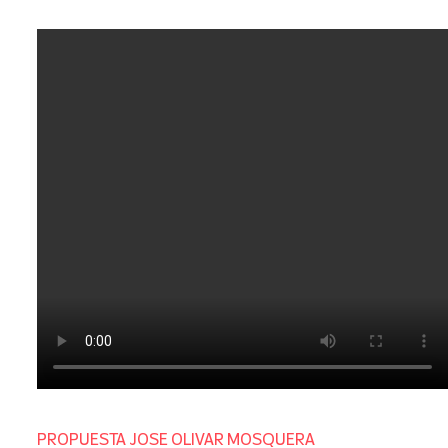
PROPUESTA JOSE OLIVAR MOSQUERA