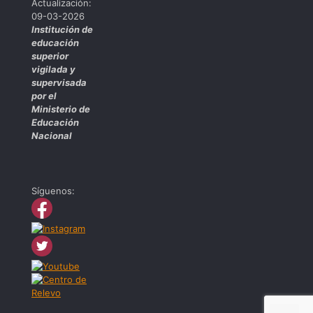
Actualización:
09-03-2026
Institución de
educación
superior
vigilada y
supervisada
por el
Ministerio de
Educación
Nacional
Síguenos: