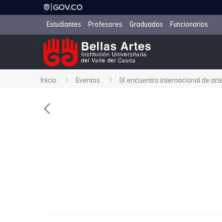
Estudiantes
Profesores
Graduados
Funcionarios
Inicio
Eventos
IX encuentro internacional de art