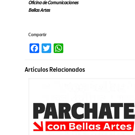
Oficina de Comunicaciones
Bellas Artes
Compartir
Facebook
Twitter
WhatsApp
Artículos Relacionados