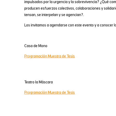
impulsados por la urgencia y la sobrevivencia? ¿Qué com
producen esfuerzos colectivos, colaboraciones y solidar
tensan, se interpelan y se agencian?.
Los invitamos a agendarse con este evento y a conocer la
Casa de Mono
Programación Muestra de Tesis
Teatro la Máscara
Programación Muestra de Tesis