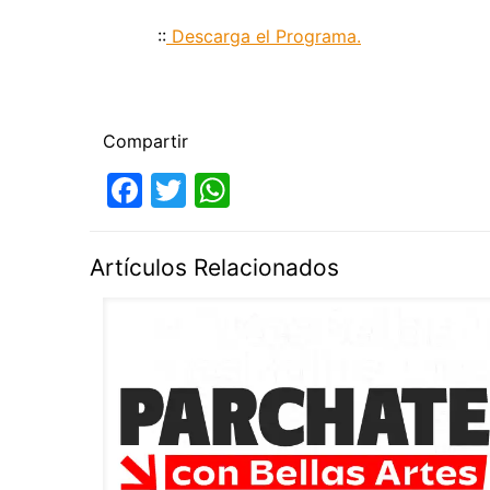
::
Descarga el Programa.
Compartir
Facebook
Twitter
WhatsApp
Artículos Relacionados