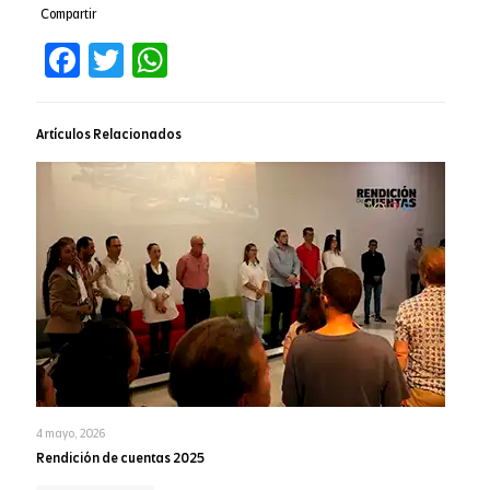
Compartir
Facebook
Twitter
WhatsApp
Artículos Relacionados
4 mayo, 2026
Rendición de cuentas 2025