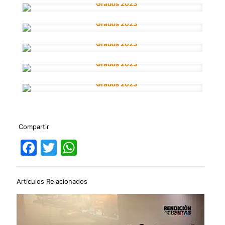
Compartir
Facebook
Twitter
WhatsApp
Artículos Relacionados