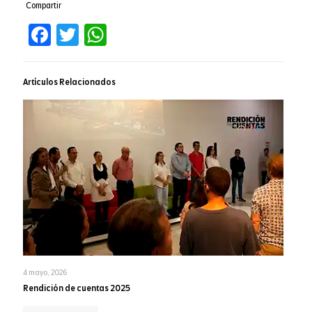
Compartir
Facebook
Twitter
WhatsApp
Artículos Relacionados
4 mayo, 2026
Rendición de cuentas 2025