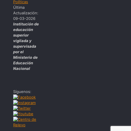
Políticas
Última
Actualización:
09-03-2026
Institución de
educación
superior
vigilada y
supervisada
por el
Ministerio de
Educación
Nacional
Síguenos: