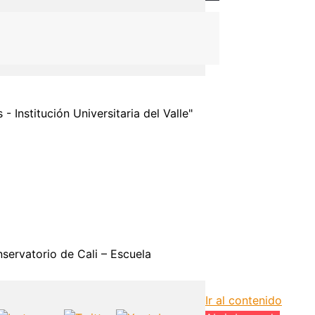
 Institución Universitaria del Valle"
servatorio de Cali – Escuela
Ir al contenido