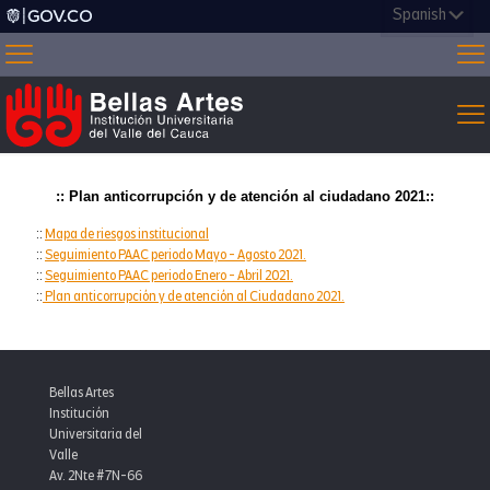
:: Plan anticorrupción y de atención al ciudadano 2021::
::
Mapa de riesgos institucional
::
Seguimiento PAAC periodo Mayo - Agosto 2021.
::
Seguimiento PAAC periodo Enero - Abril 2021.
::
Plan anticorrupción y de atención al Ciudadano 2021.
Bellas Artes
Institución
Universitaria del
Valle
Av. 2Nte #7N-66