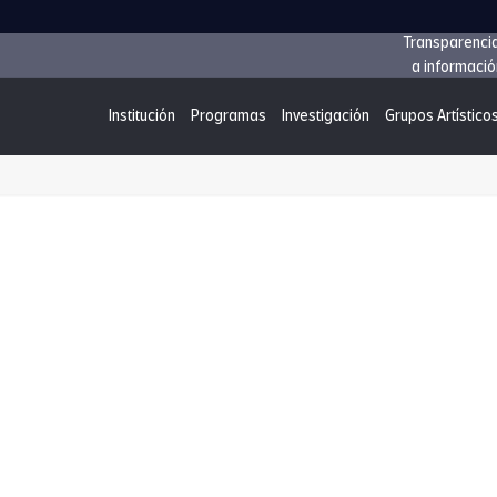
Transparenci
a informació
Institución
Programas
Investigación
Grupos Artístico