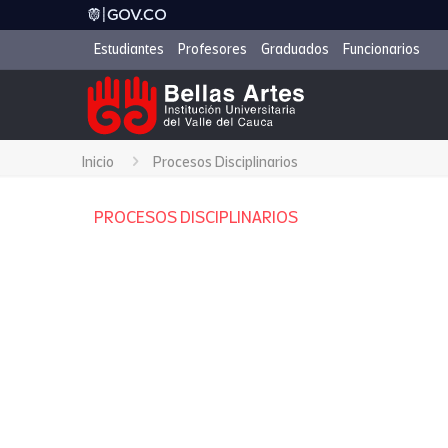
Estudiantes
Profesores
Graduados
Funcionarios
Inicio
Procesos Disciplinarios
PROCESOS DISCIPLINARIOS