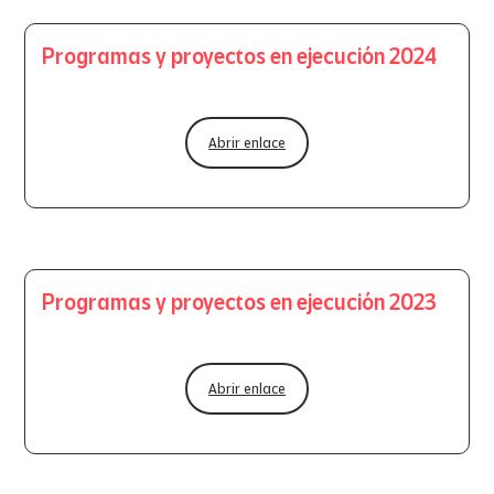
Programas y proyectos en ejecución 2024
Abrir enlace
Programas y proyectos en ejecución 2023
Abrir enlace