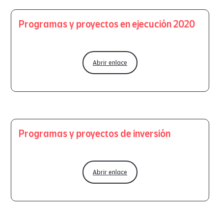
Programas y proyectos en ejecución 2020
Abrir enlace
Programas y proyectos de inversión
Abrir enlace