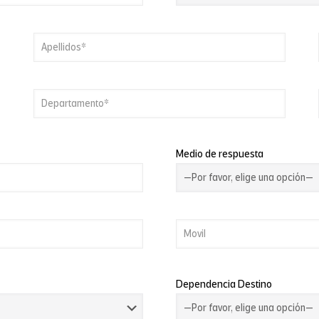
Medio de respuesta
Dependencia Destino