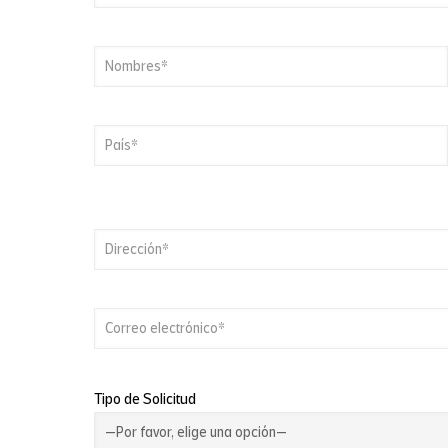
Tipo de Solicitud