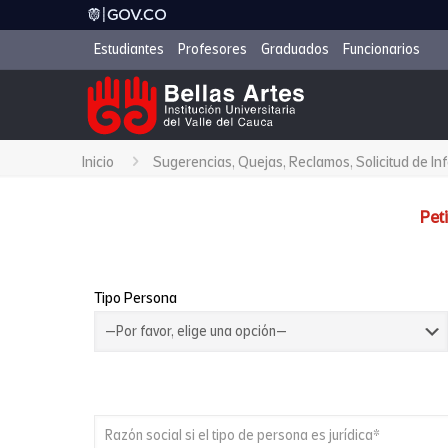
Estudiantes
Profesores
Graduados
Funcionarios
Inicio
Sugerencias, Quejas, Reclamos, Solicitud de Inf
Pet
Tipo Persona