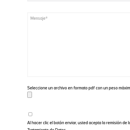
Seleccione un archivo en formato pdf con un peso máxi
Al hacer clic el botón enviar, usted acepta la remisión de