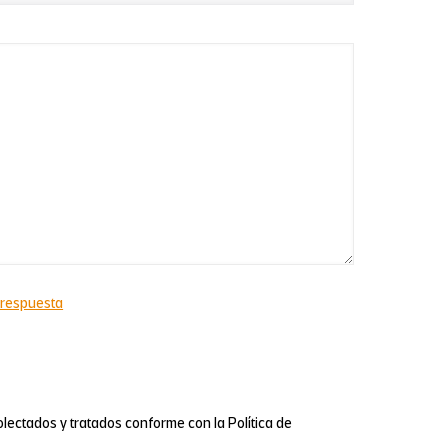
 respuesta
colectados y tratados conforme con la Política de