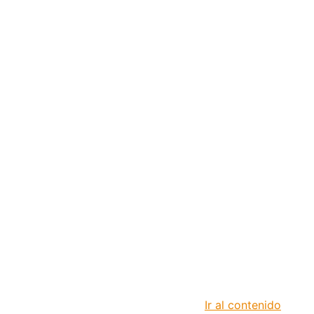
Ir al contenido