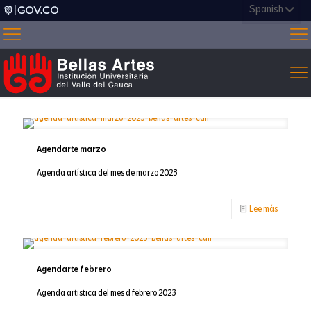
Agendarte marzo
Agenda artística del mes de marzo 2023
-
Lee más
Agendart
marzo
Agendarte febrero
Agenda artistica del mes d febrero 2023