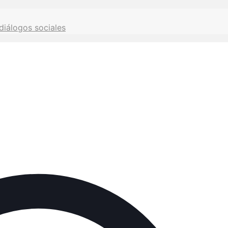
diálogos sociales