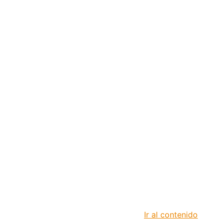
Ir al contenido