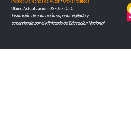
Política Derechos de Autor
/
Otras Políticas
Última Actualización: 09-03-2026
Institución de educación superior vigilada y
supervisada por el Ministerio de Educación Nacional