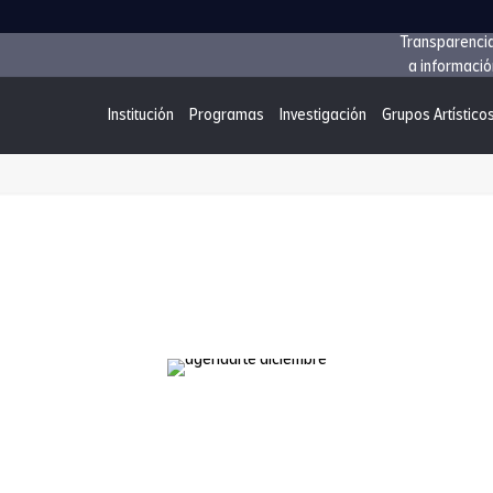
Transparenci
a informació
Institución
Programas
Investigación
Grupos Artístico