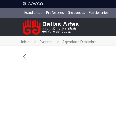
Estudiantes
Profesores
Graduados
Funcionarios
Inicio
Eventos
Agendarte Diciembre
Programación