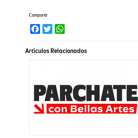
Compartir
Facebook
Twitter
WhatsApp
Artículos Relacionados