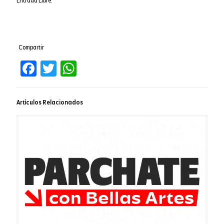
Entrada Libre.
Compartir
Facebook
Twitter
WhatsApp
Artículos Relacionados