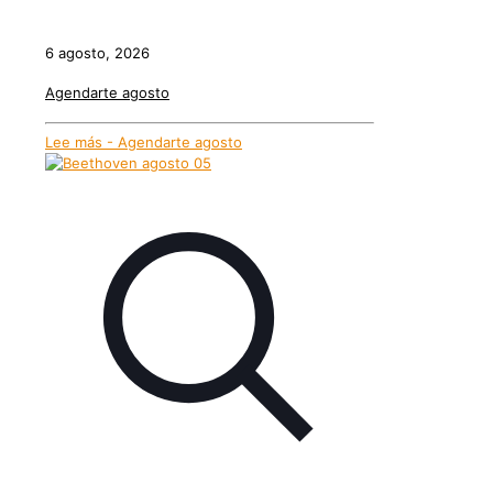
6 agosto, 2026
Agendarte agosto
Lee más
- Agendarte agosto