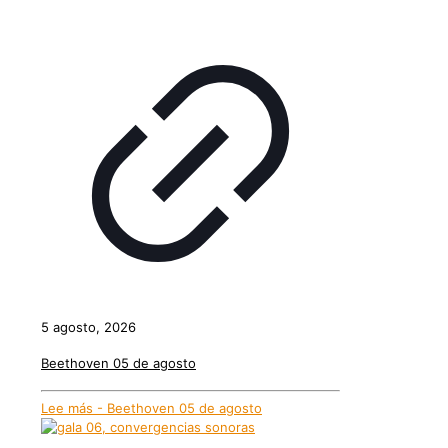
5 agosto, 2026
Beethoven 05 de agosto
Lee más
- Beethoven 05 de agosto