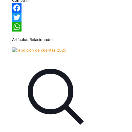
Compartir
Facebook
Twitter
WhatsApp
Artículos Relacionados