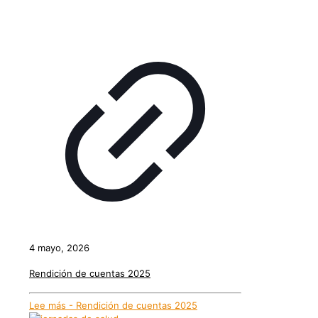
4 mayo, 2026
Rendición de cuentas 2025
Lee más
- Rendición de cuentas 2025