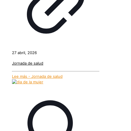
27 abril, 2026
Jornada de salud
Lee más
- Jornada de salud