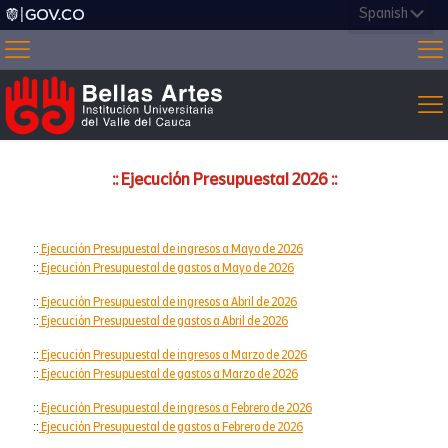
:: Ejecución Presupuestal 2026 ::
::
Ejecución Presupuestal de ingresos a Mayo de 2026
::
Ejecución Presupuestal de gastos a Mayo de 2026
::
Ejecución Presupuestal de ingresos a Abril de 2026
::
Ejecución Presupuestal de gastos a Abril de 2026
::
Ejecución Presupuestal de ingresos a Marzo de 2026
::
Ejecución Presupuestal de gastos a Marzo de 2026
::
Ejecución Presupuestal de ingresos a Febrero de 2026
::
Ejecución Presupuestal de gastos a Febrero de 2026