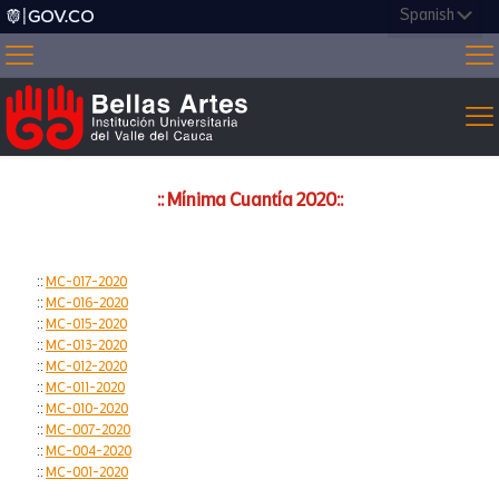
:: Mínima Cuantía 2020::
::
MC-017-2020
::
MC-016-2020
::
MC-015-2020
::
MC-013-2020
::
MC-012-2020
::
MC-011-2020
::
MC-010-2020
::
MC-007-2020
::
MC-004-2020
::
MC-001-2020