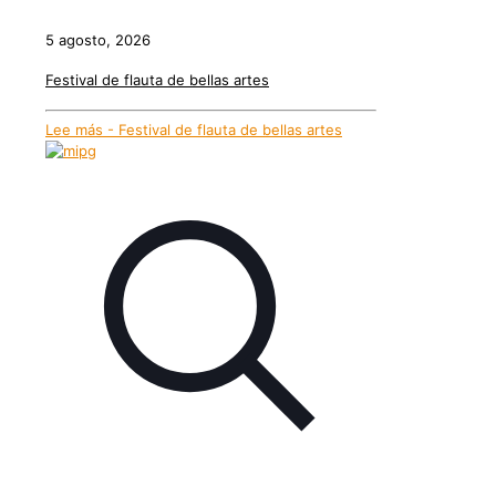
5 agosto, 2026
Festival de flauta de bellas artes
Lee más
- Festival de flauta de bellas artes