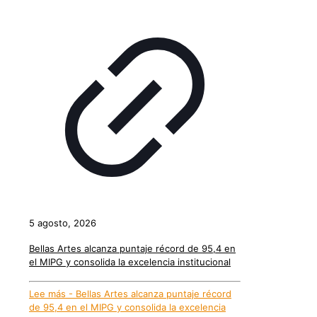
5 agosto, 2026
Bellas Artes alcanza puntaje récord de 95,4 en
el MIPG y consolida la excelencia institucional
Lee más
- Bellas Artes alcanza puntaje récord
de 95,4 en el MIPG y consolida la excelencia