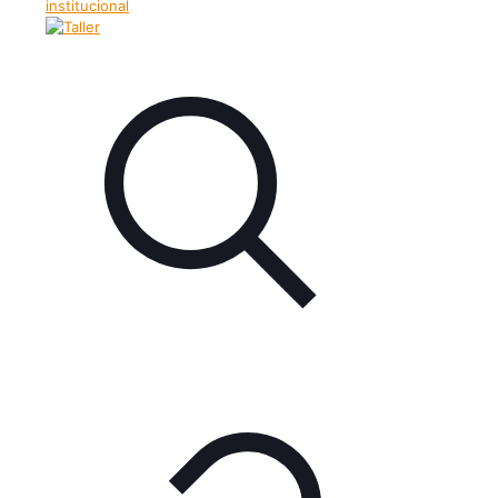
institucional