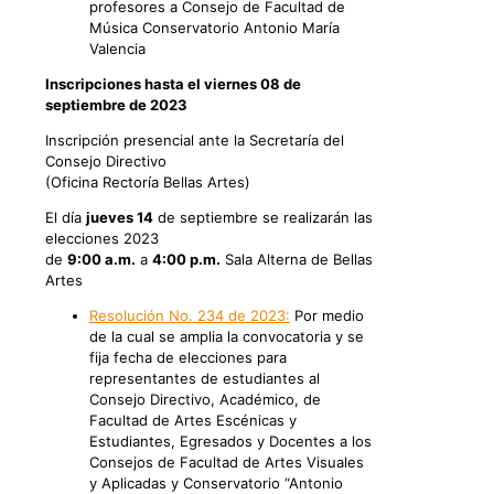
profesores a Consejo de Facultad de
Música Conservatorio Antonio María
Valencia
Inscripciones hasta el viernes 08 de
septiembre de 2023
Inscripción presencial ante la Secretaría del
Consejo Directivo
(Oficina Rectoría Bellas Artes)
El día
jueves 14
de septiembre se realizarán las
elecciones 2023
de
9:00 a.m.
a
4:00 p.m.
Sala Alterna de Bellas
Artes
Resolución No. 234 de 2023:
Por medio
de la cual se amplia la convocatoria y se
fija fecha de elecciones para
representantes de estudiantes al
Consejo Directivo, Académico, de
Facultad de Artes Escénicas y
Estudiantes, Egresados y Docentes a los
Consejos de Facultad de Artes Visuales
y Aplicadas y Conservatorio “Antonio