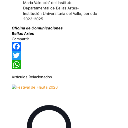
María Valencia” del Instituto
Departamental de Bellas Artes–
Institución Universitaria del Valle, período
2023-2025.
Oficina de Comunicaciones
Bellas Artes
Compartir
Facebook
Twitter
WhatsApp
Artículos Relacionados