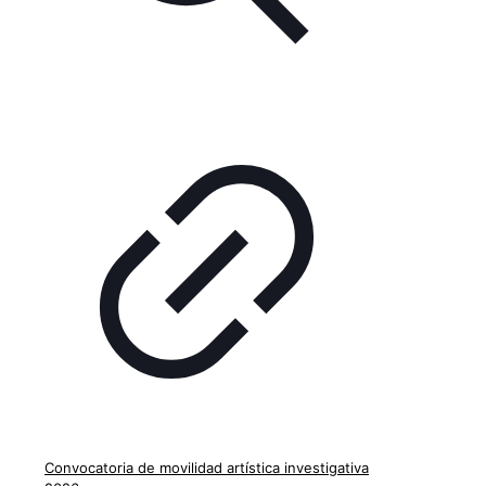
Convocatoria de movilidad artística investigativa