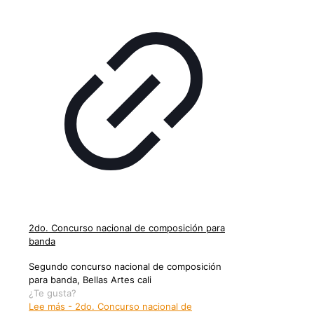
2do. Concurso nacional de composición para
banda
Segundo concurso nacional de composición
para banda, Bellas Artes cali
¿Te gusta?
Lee más
- 2do. Concurso nacional de