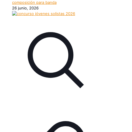
composición para banda
26 junio, 2026