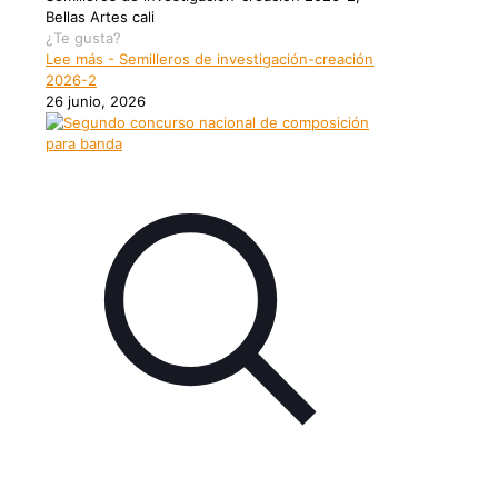
Bellas Artes cali
¿Te gusta?
Lee más
- Semilleros de investigación-creación
2026-2
26 junio, 2026