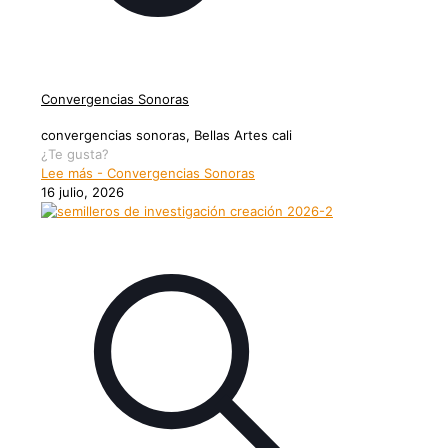
Convergencias Sonoras
convergencias sonoras, Bellas Artes cali
¿Te gusta?
Lee más
- Convergencias Sonoras
16 julio, 2026