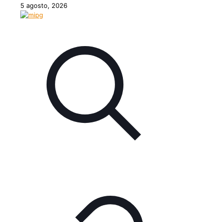
5 agosto, 2026