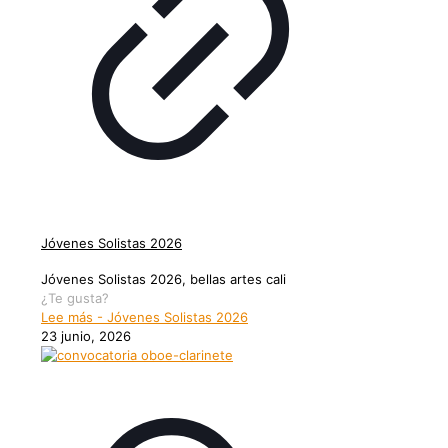
Jóvenes Solistas 2026
Jóvenes Solistas 2026, bellas artes cali
¿Te gusta?
Lee más
- Jóvenes Solistas 2026
23 junio, 2026