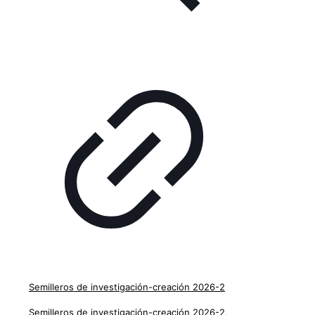
Semilleros de investigación-creación 2026-2
Semilleros de investigación-creación 2026-2,