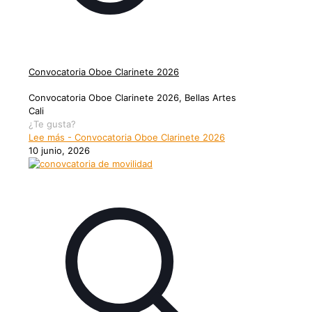
Convocatoria Oboe Clarinete 2026
Convocatoria Oboe Clarinete 2026, Bellas Artes
Cali
¿Te gusta?
Lee más
- Convocatoria Oboe Clarinete 2026
10 junio, 2026