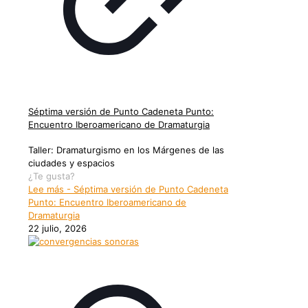
Séptima versión de Punto Cadeneta Punto:
Encuentro Iberoamericano de Dramaturgia
Taller: Dramaturgismo en los Márgenes de las
ciudades y espacios
¿Te gusta?
Lee más
- Séptima versión de Punto Cadeneta
Punto: Encuentro Iberoamericano de
Dramaturgia
22 julio, 2026