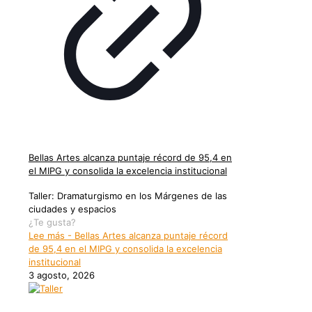
Bellas Artes alcanza puntaje récord de 95,4 en
el MIPG y consolida la excelencia institucional
Taller: Dramaturgismo en los Márgenes de las
ciudades y espacios
¿Te gusta?
Lee más
- Bellas Artes alcanza puntaje récord
de 95,4 en el MIPG y consolida la excelencia
institucional
3 agosto, 2026