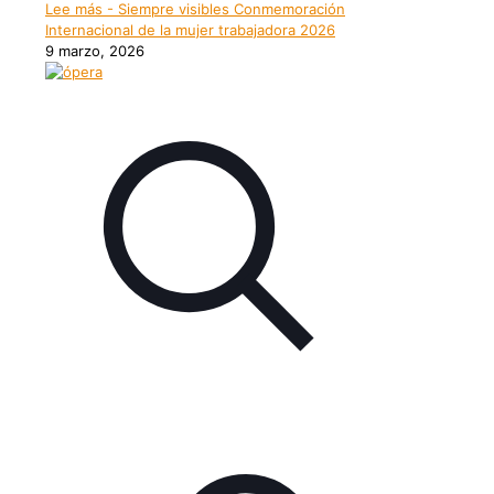
Lee más
- Siempre visibles Conmemoración
Internacional de la mujer trabajadora 2026
9 marzo, 2026