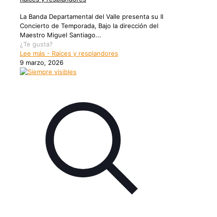
La Banda Departamental del Valle presenta su II
Concierto de Temporada, Bajo la dirección del
Maestro Miguel Santiago...
¿Te gusta?
Lee más
- Raíces y resplandores
9 marzo, 2026