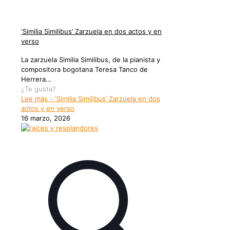
‘Similia Similibus’ Zarzuela en dos actos y en
verso
La zarzuela Similia Similibus, de la pianista y
compositora bogotana Teresa Tanco de
Herrera...
¿Te gusta?
Lee más
- ‘Similia Similibus’ Zarzuela en dos
actos y en verso
16 marzo, 2026