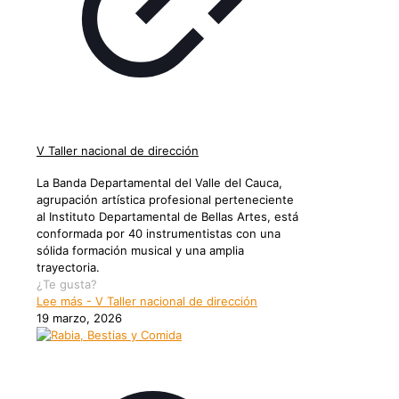
V Taller nacional de dirección
La Banda Departamental del Valle del Cauca,
agrupación artística profesional perteneciente
al Instituto Departamental de Bellas Artes, está
conformada por 40 instrumentistas con una
sólida formación musical y una amplia
trayectoria.
¿Te gusta?
Lee más
- V Taller nacional de dirección
19 marzo, 2026