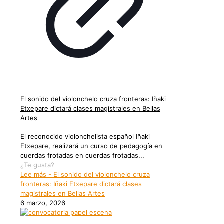
El sonido del violonchelo cruza fronteras: Iñaki
Etxepare dictará clases magistrales en Bellas
Artes
El reconocido violonchelista español Iñaki
Etxepare, realizará un curso de pedagogía en
cuerdas frotadas en cuerdas frotadas...
¿Te gusta?
Lee más
- El sonido del violonchelo cruza
fronteras: Iñaki Etxepare dictará clases
magistrales en Bellas Artes
6 marzo, 2026