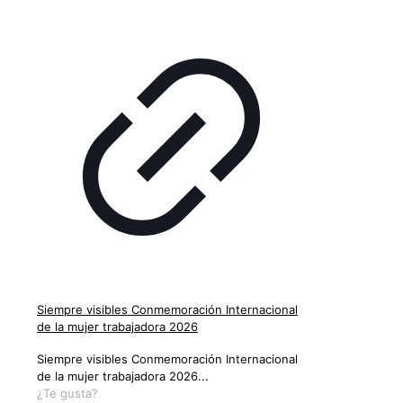
Siempre visibles Conmemoración Internacional
de la mujer trabajadora 2026
Siempre visibles Conmemoración Internacional
de la mujer trabajadora 2026...
¿Te gusta?