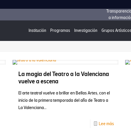
Transparenci
a informació
Institución
Programas
Investigación
Grupos Artístico
La magia del Teatro a la Valenciana
vuelve a escena
El arte teatral vuelve a brillar en Bellas Artes, con el
inicio de la primera temporada del año de Teatro a
La Valenciana...
-
Lee más