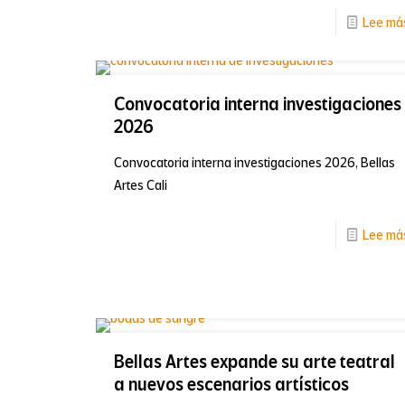
Lee má
Convocatoria interna investigaciones
2026
Convocatoria interna investigaciones 2026, Bellas
Artes Cali
Lee má
Bellas Artes expande su arte teatral
a nuevos escenarios artísticos