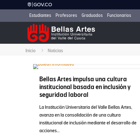
Estudiantes
Profesores
Graduados
Funcionarios
Inicio
Noticias
Bellas Artes impulsa una cultura
institucional basada en inclusión y
seguridad laboral
La Institución Universitaria del Valle Bellas Artes,
avanza en la consolidación de una cultura
institucional de inclusión mediante el desarrollo de
acciones...