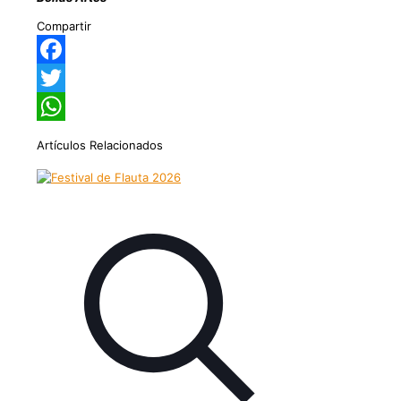
Compartir
Facebook
Twitter
WhatsApp
Artículos Relacionados