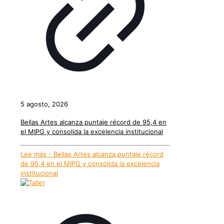
5 agosto, 2026
Bellas Artes alcanza puntaje récord de 95,4 en
el MIPG y consolida la excelencia institucional
Lee más
- Bellas Artes alcanza puntaje récord
de 95,4 en el MIPG y consolida la excelencia
institucional