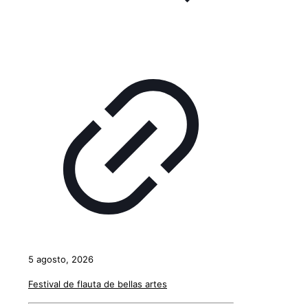
5 agosto, 2026
Festival de flauta de bellas artes