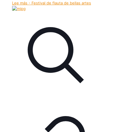
Lee más
- Festival de flauta de bellas artes