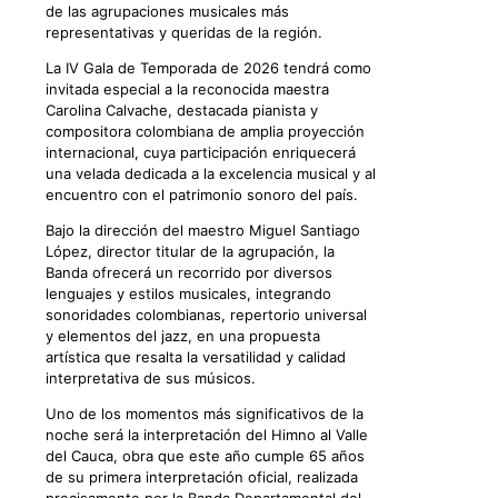
de las agrupaciones musicales más
representativas y queridas de la región.
La IV Gala de Temporada de 2026 tendrá como
invitada especial a la reconocida maestra
Carolina Calvache, destacada pianista y
compositora colombiana de amplia proyección
internacional, cuya participación enriquecerá
una velada dedicada a la excelencia musical y al
encuentro con el patrimonio sonoro del país.
Bajo la dirección del maestro Miguel Santiago
López, director titular de la agrupación, la
Banda ofrecerá un recorrido por diversos
lenguajes y estilos musicales, integrando
sonoridades colombianas, repertorio universal
y elementos del jazz, en una propuesta
artística que resalta la versatilidad y calidad
interpretativa de sus músicos.
Uno de los momentos más significativos de la
noche será la interpretación del Himno al Valle
del Cauca, obra que este año cumple 65 años
de su primera interpretación oficial, realizada