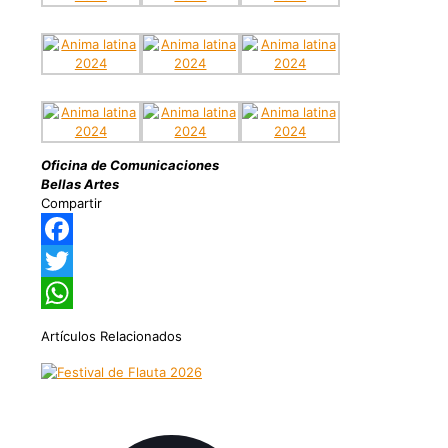
Oficina de Comunicaciones
Bellas Artes
Compartir
Facebook
Twitter
WhatsApp
Artículos Relacionados