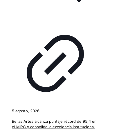
5 agosto, 2026
Bellas Artes alcanza puntaje récord de 95,4 en
el MIPG y consolida la excelencia institucional