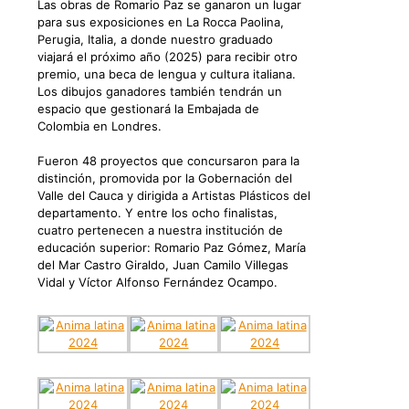
Las obras de Romario Paz se ganaron un lugar
para sus exposiciones en La Rocca Paolina,
Perugia, Italia, a donde nuestro graduado
viajará el próximo año (2025) para recibir otro
premio, una beca de lengua y cultura italiana.
Los dibujos ganadores también tendrán un
espacio que gestionará la Embajada de
Colombia en Londres.
Fueron 48 proyectos que concursaron para la
distinción, promovida por la Gobernación del
Valle del Cauca y dirigida a Artistas Plásticos del
departamento. Y entre los ocho finalistas,
cuatro pertenecen a nuestra institución de
educación superior: Romario Paz Gómez, María
del Mar Castro Giraldo, Juan Camilo Villegas
Vidal y Víctor Alfonso Fernández Ocampo.