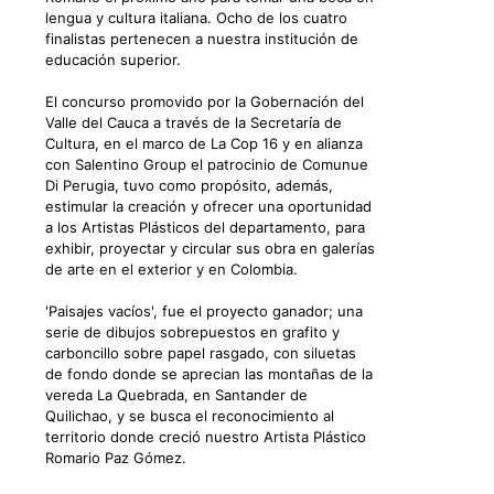
lengua y cultura italiana. Ocho de los cuatro
finalistas pertenecen a nuestra institución de
educación superior.
El concurso promovido por la Gobernación del
Valle del Cauca a través de la Secretaría de
Cultura, en el marco de La Cop 16 y en alianza
con Salentino Group el patrocinio de Comunue
Di Perugia, tuvo como propósito, además,
estimular la creación y ofrecer una oportunidad
a los Artistas Plásticos del departamento, para
exhibir, proyectar y circular sus obra en galerías
de arte en el exterior y en Colombia.
'Paisajes vacíos', fue el proyecto ganador; una
serie de dibujos sobrepuestos en grafito y
carboncillo sobre papel rasgado, con siluetas
de fondo donde se aprecian las montañas de la
vereda La Quebrada, en Santander de
Quilichao, y se busca el reconocimiento al
territorio donde creció nuestro Artista Plástico
Romario Paz Gómez.