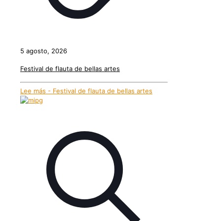
5 agosto, 2026
Festival de flauta de bellas artes
Lee más
- Festival de flauta de bellas artes