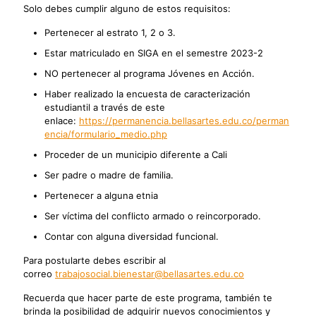
Solo debes cumplir alguno de estos requisitos:
Pertenecer al estrato 1, 2 o 3.
Estar matriculado en SIGA en el semestre 2023-2
NO pertenecer al programa Jóvenes en Acción.
Haber realizado la encuesta de caracterización
estudiantil a través de este
enlace:
https://permanencia.bellasartes.edu.co/perman
encia/formulario_medio.php
Proceder de un municipio diferente a Cali
Ser padre o madre de familia.
Pertenecer a alguna etnia
Ser víctima del conflicto armado o reincorporado.
Contar con alguna diversidad funcional.
Para postularte debes escribir al
correo
trabajosocial.bienestar@bellasartes.edu.co
Recuerda que hacer parte de este programa, también te
brinda la posibilidad de adquirir nuevos conocimientos y