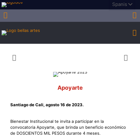
Apoyarte
Santiago de Cali, agosto 16 de 2023.
Bienestar Institucional te invita a participar en la
convocatoria Apoyarte, que brinda un beneficio económico
de DOSCIENTOS MIL PESOS durante 4 meses.