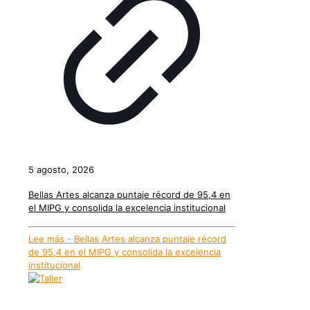
5 agosto, 2026
Bellas Artes alcanza puntaje récord de 95,4 en
el MIPG y consolida la excelencia institucional
Lee más
- Bellas Artes alcanza puntaje récord
de 95,4 en el MIPG y consolida la excelencia
institucional