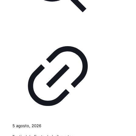
5 agosto, 2026