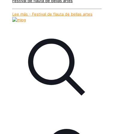
Festival de flauta de bellas artes
Lee más
- Festival de flauta de bellas artes