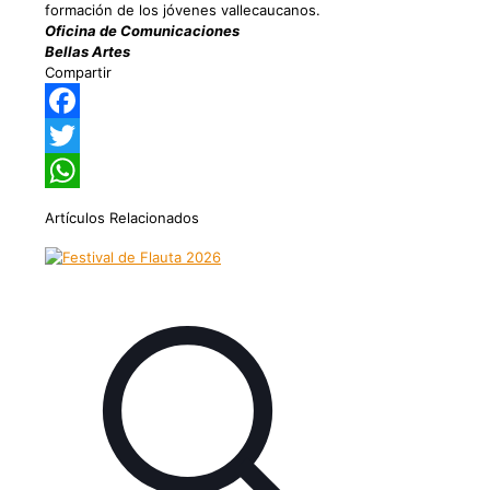
formación de los jóvenes vallecaucanos.
Oficina de Comunicaciones
Bellas Artes
Compartir
Facebook
Twitter
WhatsApp
Artículos Relacionados