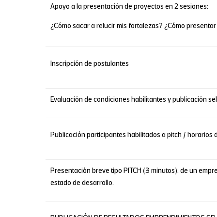
Apoyo a la presentación de proyectos en 2 sesiones:
¿Cómo sacar a relucir mis fortalezas? ¿Cómo presentar
Inscripción de postulantes
Evaluación de condiciones habilitantes y publicación se
Publicación participantes habilitados a pitch / horarios 
Presentación breve tipo PITCH (3 minutos), de un empren
estado de desarrollo.