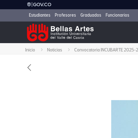
Estudiantes
Profesores
Graduados
Funcionarios
Inicio
Noticias
Convocatoria INCUBARTE 2025-