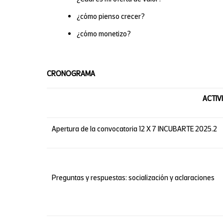
¿cómo pienso crecer?
¿cómo monetizo?
CRONOGRAMA
ACTIV
Apertura de la convocatoria 12 X 7 INCUBARTE 2025.2
Preguntas y respuestas: socialización y aclaraciones