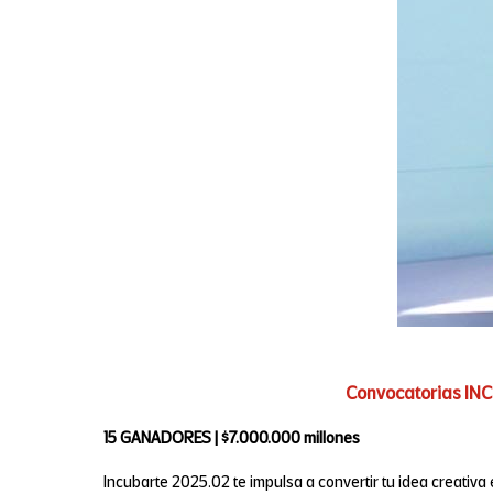
Convocatorias IN
15 GANADORES | $7.000.000 millones
Incubarte 2025.02 te impulsa a convertir tu idea creativa