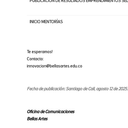
PUBLICACIÓN DE RESULTADOS EMPRENDIMIENTOS SE
INICIO MENTORÍAS
Te esperamos!
Contacto:
innovacion@bellasartes.edu.co
Fecha de publicación: Santiago de Cali, agosto 12 de 2025.
Oficina de Comunicaciones
Bellas Artes