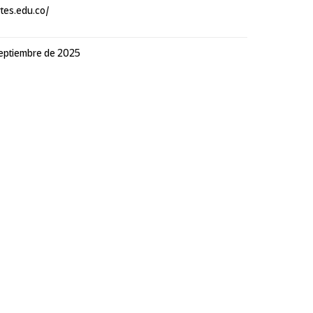
rtes.edu.co/
septiembre de 2025