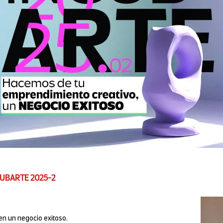
CUBARTE 2025-2
 en un negocio exitoso.