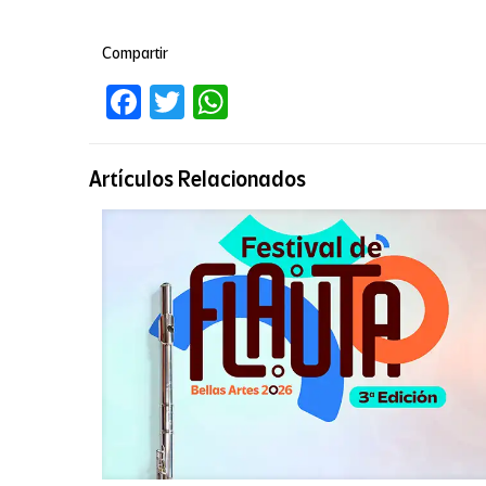
Compartir
Facebook
Twitter
WhatsApp
Artículos Relacionados