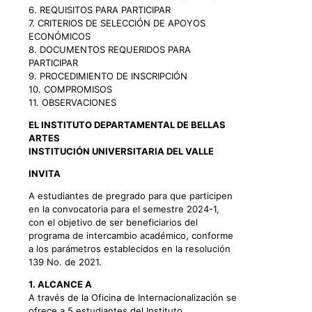
6. REQUISITOS PARA PARTICIPAR
7. CRITERIOS DE SELECCIÓN DE APOYOS
ECONÓMICOS
8. DOCUMENTOS REQUERIDOS PARA
PARTICIPAR
9. PROCEDIMIENTO DE INSCRIPCIÓN
10. COMPROMISOS
11. OBSERVACIONES
EL INSTITUTO DEPARTAMENTAL DE BELLAS
ARTES
INSTITUCIÓN UNIVERSITARIA DEL VALLE
INVITA
A estudiantes de pregrado para que participen
en la convocatoria para el semestre 2024-1,
con el objetivo de ser beneficiarios del
programa de intercambio académico, conforme
a los parámetros establecidos en la resolución
139 No. de 2021.
1. ALCANCE A
A través de la Oficina de Internacionalización se
ofrece a 5 estudiantes del Instituto