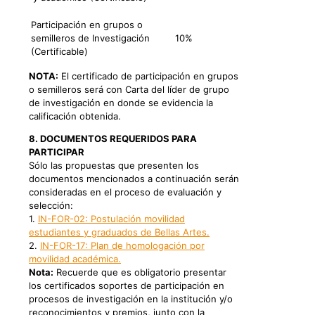
Participación en grupos o
semilleros de Investigación
10%
(Certificable)
NOTA:
El certificado de participación en grupos
o semilleros será con Carta del líder de grupo
de investigación en donde se evidencia la
calificación obtenida.
8. DOCUMENTOS REQUERIDOS PARA
PARTICIPAR
Sólo las propuestas que presenten los
documentos mencionados a continuación serán
consideradas en el proceso de evaluación y
selección:
1.
IN-FOR-02: Postulación movilidad
estudiantes y graduados de Bellas Artes.
2.
IN-FOR-17: Plan de homologación por
movilidad académica.
Nota:
Recuerde que es obligatorio presentar
los certificados soportes de participación en
procesos de investigación en la institución y/o
reconocimientos y premios, junto con la