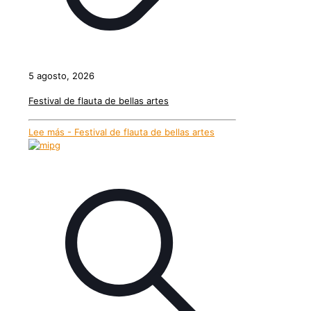
5 agosto, 2026
Festival de flauta de bellas artes
Lee más
- Festival de flauta de bellas artes