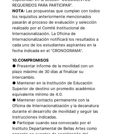
REQUERIDOS PARA PARTICIPAR”.
NOTA:
Las propuestas que cumplan con todos
los requisitos anteriormente mencionados
pasarán al proceso de evaluación y selección
realizado por el Comité Institucional de
Internacionalización. La Oficina de
Internacionalización notificará los resultados a
cada uno de los estudiantes aspirantes en la
fecha indicada en el “CRONOGRAMA".
10.COMPROMISOS
● Presentar informe de la movilidad con un
plazo máximo de 30 días al finalizar su
intercambio.
● Mantener en la Institución de Educación
Superior de destino un promedio académico
equivalente mínimo de 4.0.
● Mantener contacto permanente con la
Oficina de Internacionalización y la decanatura
durante el desarrollo de movilidad y seguir las
instrucciones indicadas.
● Participar cuando sea convocado por el
Instituto Departamental de Bellas Artes como