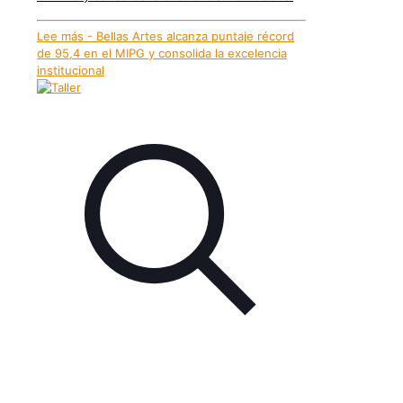
Lee más
- Bellas Artes alcanza puntaje récord
de 95,4 en el MIPG y consolida la excelencia
institucional