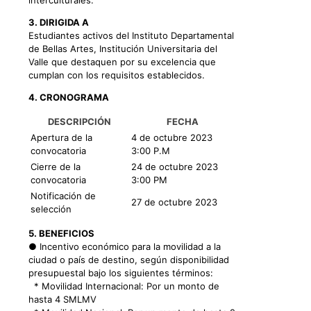
interculturales.
3. DIRIGIDA A
Estudiantes activos del Instituto Departamental
de Bellas Artes, Institución Universitaria del
Valle que destaquen por su excelencia que
cumplan con los requisitos establecidos.
4. CRONOGRAMA
DESCRIPCIÓN
FECHA
Apertura de la
4 de octubre 2023
convocatoria
3:00 P.M
Cierre de la
24 de octubre 2023
convocatoria
3:00 PM
Notificación de
27 de octubre 2023
selección
5. BENEFICIOS
● Incentivo económico para la movilidad a la
ciudad o país de destino, según disponibilidad
presupuestal bajo los siguientes términos:
* Movilidad Internacional: Por un monto de
hasta 4 SMLMV