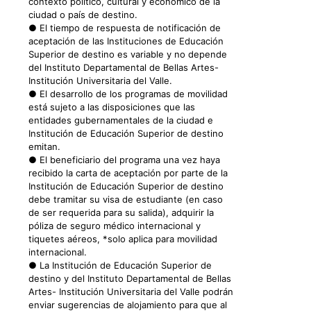
contexto político, cultural y económico de la
ciudad o país de destino.
● El tiempo de respuesta de notificación de
aceptación de las Instituciones de Educación
Superior de destino es variable y no depende
del Instituto Departamental de Bellas Artes-
Institución Universitaria del Valle.
● El desarrollo de los programas de movilidad
está sujeto a las disposiciones que las
entidades gubernamentales de la ciudad e
Institución de Educación Superior de destino
emitan.
● El beneficiario del programa una vez haya
recibido la carta de aceptación por parte de la
Institución de Educación Superior de destino
debe tramitar su visa de estudiante (en caso
de ser requerida para su salida), adquirir la
póliza de seguro médico internacional y
tiquetes aéreos, *solo aplica para movilidad
internacional.
● La Institución de Educación Superior de
destino y del Instituto Departamental de Bellas
Artes- Institución Universitaria del Valle podrán
enviar sugerencias de alojamiento para que al