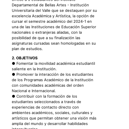
Departamental de Bellas Artes - Institución
Universitaria del Valle que se destaquen por su
excelencia Académica y Artística, la opción de
cursar el semestre académico del 2024-1 en
una de las Instituciones de Educación Superior
nacionales o extranjeras aliadas, con la
posibilidad de que a su finalización las
asignaturas cursadas sean homologadas en su
plan de estudios.
2. OBJETIVOS
● Fomentar la movilidad académica estudiantil
saliente en la Institución.
● Promover la interacción de los estudiantes
de los Programas Académico de la Institución
con comunidades académicas del orden
Nacional e Internacional.
● Contribuir con la formación de los
estudiantes seleccionados a través de
experiencias de contacto directo con
ambientes académicos, sociales, culturales y
artísticos que permitan obtener una visión más
amplia del mundo y desarrollar habilidades