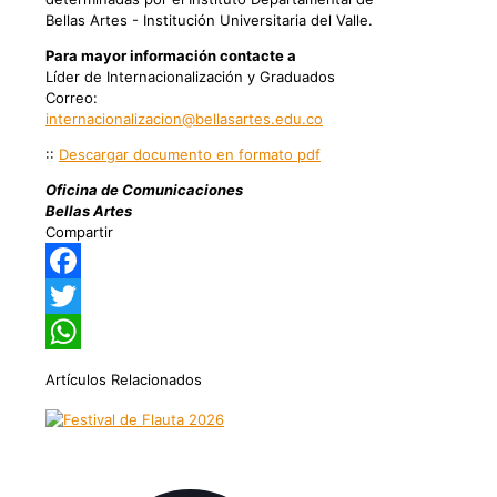
Bellas Artes - Institución Universitaria del Valle.
Para mayor información contacte a
Líder de Internacionalización y Graduados
Correo:
internacionalizacion@bellasartes.edu.co
::
Descargar documento en formato pdf
Oficina de Comunicaciones
Bellas Artes
Compartir
Facebook
Twitter
WhatsApp
Artículos Relacionados