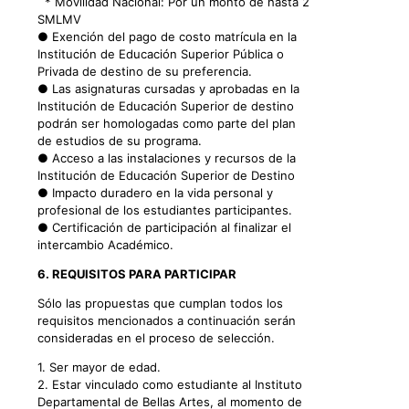
* Movilidad Nacional: Por un monto de hasta 2
SMLMV
● Exención del pago de costo matrícula en la
Institución de Educación Superior Pública o
Privada de destino de su preferencia.
● Las asignaturas cursadas y aprobadas en la
Institución de Educación Superior de destino
podrán ser homologadas como parte del plan
de estudios de su programa.
● Acceso a las instalaciones y recursos de la
Institución de Educación Superior de Destino
● Impacto duradero en la vida personal y
profesional de los estudiantes participantes.
● Certificación de participación al finalizar el
intercambio Académico.
6. REQUISITOS PARA PARTICIPAR
Sólo las propuestas que cumplan todos los
requisitos mencionados a continuación serán
consideradas en el proceso de selección.
1. Ser mayor de edad.
2. Estar vinculado como estudiante al Instituto
Departamental de Bellas Artes, al momento de