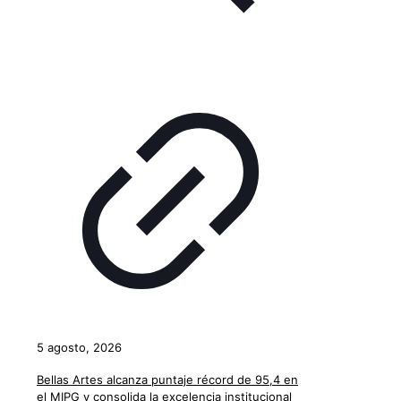
5 agosto, 2026
Bellas Artes alcanza puntaje récord de 95,4 en
el MIPG y consolida la excelencia institucional