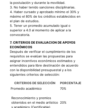
la postulación y durante la movilidad.
3. No haber tenido sanciones disciplinarias.
4. Haber cursado y aprobado mínimo el 30% y
máximo el 80% de los créditos establecidos en
el plan de estudios.
5. Tener un promedio acumulado igual o
superior a 4.0 al momento de aplicar a la
convocatoria.
7. CRITERIOS DE EVALUACION DE APOYOS
ECONÓMICOS
Después de verificar el cumplimiento de los
requisitos se evalúan las propuestas para
asignar incentivos económicos estimados y
entendidos para libre destinación de acuerdo
con la disponibilidad presupuestal y a los
siguientes criterios de selección:
CRITERIOS DE SELECCIÓN
PORCENTAJE
Promedio académico
70%
Reconocimiento y premios
obtenidos en el medio artístico
20%
y académico (Certificable)