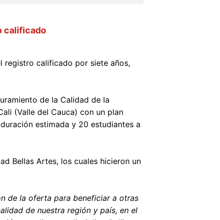
 calificado
registro calificado por siete años,
uramiento de la Calidad de la
ali (Valle del Cauca) con un plan
 duración estimada y 20 estudiantes a
d Bellas Artes, los cuales hicieron un
n de la oferta para beneficiar a otras
lidad de nuestra región y país, en el