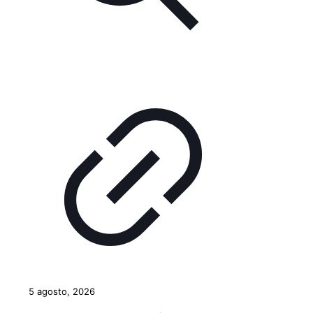
5 agosto, 2026