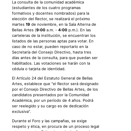
La consulta de la comunidad académica
(estudiantes de los cuatro programas
formativos y docentes nombrados) para la
elección del Rector, se realizará el próximo
martes
19
de noviembre, en la Sala Alterna de
Bellas Artes (
9:00
a.m. -
4:00
p.m.). En las
carteleras de la institución, se encuentran los
listados de las personas aptas para votar. En
caso de no estar, pueden reportarlo en la
Secretaría del Consejo Directivo, hasta tres
días antes de la consulta, para que puedan ser
habilitados. Las votaciones se harán con la
cédula o tarjeta de identidad.
El Artículo 24 del Estatuto General de Bellas
Artes, establece que "el Rector será designado
por el Consejo Directivo de Bellas Artes, de los
candidatos presentados por la Comunidad
Académica, por un período de 4 años. Podrá
ser reelegido y su cargo es de dedicación
exclusiva".
Durante el Foro y las campañas, se exige
respeto y ética, en procura de un proceso legal