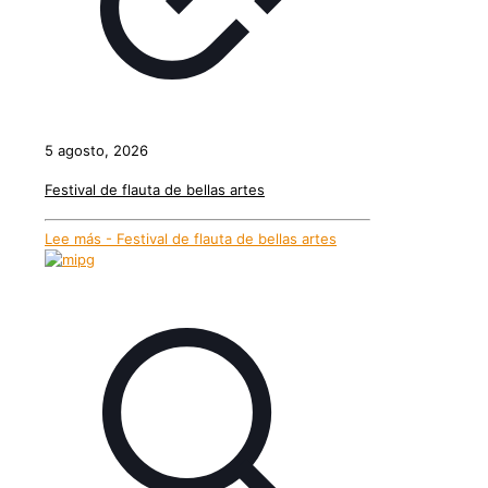
5 agosto, 2026
Festival de flauta de bellas artes
Lee más
- Festival de flauta de bellas artes