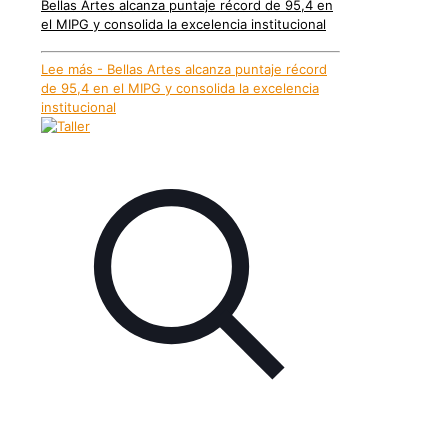
Bellas Artes alcanza puntaje récord de 95,4 en
el MIPG y consolida la excelencia institucional
Lee más
- Bellas Artes alcanza puntaje récord
de 95,4 en el MIPG y consolida la excelencia
institucional