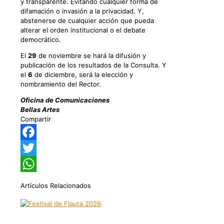
y transparente. Evitando cualquier forma de
difamación o invasión a la privacidad. Y,
abstenerse de cualquier acción que pueda
alterar el orden institucional o el debate
democrático.
El
29
de noviembre se hará la difusión y
publicación de los resultados de la Consulta. Y
el
6
de diciembre, será la elección y
nombramiento del Rector.
Oficina de Comunicaciones
Bellas Artes
Compartir
Facebook
Twitter
WhatsApp
Artículos Relacionados