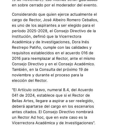
en sobre cerrado por el moderador del evento.
Considerando que quien ejerce actualmente el
cargo de Rector, José Albeiro Romero Ceballos,
es uno de los aspirantes a ser elegido para el
período 2025-2028, el Consejo Directivo de la
institución, definió que la Vicerrectora
Académica y de Investigaciones, Dora Inés
Restrepo Patiño, cumple con las calidades y
requisitos establecidos en el acuerdo 016 de
2016 para reemplazar al Rector, ante el mismo
Consejo Directivo y en el Consejo Académico.
También, en la Consulta del próximo 19 de
noviembre y durante el proceso para la
elección del Rector.
"El Artículo octavo, numeral 8.4, del Acuerdo
041 de 2024, establece que si el Rector de
Bellas Artes, llegare a aspirar a ser reelegido,
deberá apartarse del cargo en los escenarios
antes citados. El Consejo Directivo nombrará
un Rector Ad hoc, que en este caso es la
Vicerrectora Académica y de Investigaciones".