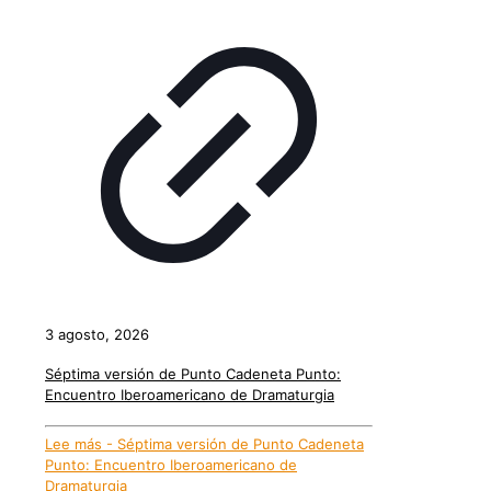
3 agosto, 2026
Séptima versión de Punto Cadeneta Punto:
Encuentro Iberoamericano de Dramaturgia
Lee más
- Séptima versión de Punto Cadeneta
Punto: Encuentro Iberoamericano de
Dramaturgia