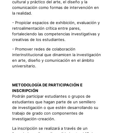
cultural y práctico del arte, el diseño y la
comunicación como formas de intervención en
la realidad.
- Propiciar espacios de exhibición, evaluación y
retroalimentación crítica entre pares,
fortaleciendo las competencias investigativas y
creativas de los estudiantes.
- Promover redes de colaboración
interinstitucional que dinamicen la investigación
en arte, diseño y comunicación en el ámbito
universitario.
METODOLOGÍA DE PARTICIPACIÓN E
INSCRIPCIÓN
Podrán participar estudiantes o grupos de
estudiantes que hagan parte de un semillero
de investigación o que estén desarrollando su
trabajo de grado con componentes de
investigación-creación.
La inscripción se realizará a través de un