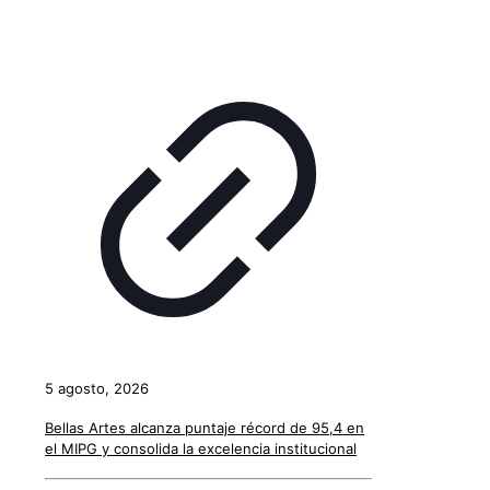
5 agosto, 2026
Bellas Artes alcanza puntaje récord de 95,4 en
el MIPG y consolida la excelencia institucional