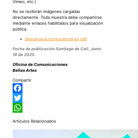
Vimeo, etc.)
No se recibirán imágenes cargadas
directamente. Toda muestra debe compartirse
mediante enlaces habilitados para visualización
pública.
Descarga la convocatoria en pdf
Fecha de publicación Santiago de Cali, Junio
16 de 2025.
Oficina de Comunicaciones
Bellas Artes
Compartir
Facebook
Twitter
WhatsApp
Artículos Relacionados