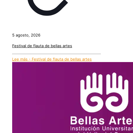
5 agosto, 2026
Festival de flauta de bellas artes
Lee más
- Festival de flauta de bellas artes