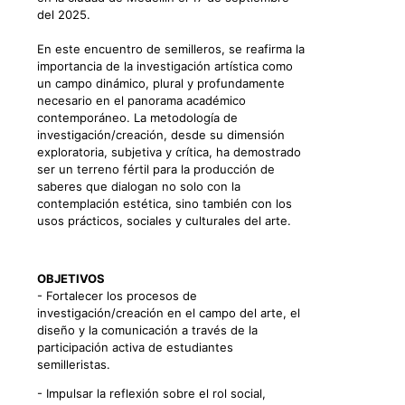
del 2025.
En este encuentro de semilleros, se reafirma la
importancia de la investigación artística como
un campo dinámico, plural y profundamente
necesario en el panorama académico
contemporáneo. La metodología de
investigación/creación, desde su dimensión
exploratoria, subjetiva y crítica, ha demostrado
ser un terreno fértil para la producción de
saberes que dialogan no solo con la
contemplación estética, sino también con los
usos prácticos, sociales y culturales del arte.
OBJETIVOS
- Fortalecer los procesos de
investigación/creación en el campo del arte, el
diseño y la comunicación a través de la
participación activa de estudiantes
semilleristas.
- Impulsar la reflexión sobre el rol social,