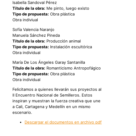
Isabella Sandoval Pérez
Título de la obra:
Me pinto, luego existo
Tipo de propuesta:
Obra plástica
Obra indiviual
Sofía Valencia Naranjo
Manuela Sánchez Pineda
Título de la obra:
Producción animal
Tipo de propuesta:
Instalación escultórica
Obra individual
María De Los Ángeles Garay Santanilla
Título de la obra:
Romanticismo Antropofágico
Tipo de propuesta:
Obra plástica
Obra individual
Felicitamos a quienes llevarán sus proyectos al
II Encuentro Nacional de Semilleros. Estos
inspiran y muestran la fuerza creativa que une
a Cali, Cartagena y Medellín en un mismo
escenario.
Descargar el documentos en archivo pdf