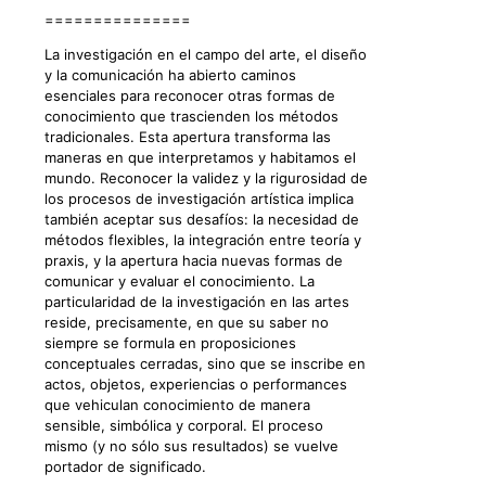
===============
La investigación en el campo del arte, el diseño
y la comunicación ha abierto caminos
esenciales para reconocer otras formas de
conocimiento que trascienden los métodos
tradicionales. Esta apertura transforma las
maneras en que interpretamos y habitamos el
mundo. Reconocer la validez y la rigurosidad de
los procesos de investigación artística implica
también aceptar sus desafíos: la necesidad de
métodos flexibles, la integración entre teoría y
praxis, y la apertura hacia nuevas formas de
comunicar y evaluar el conocimiento. La
particularidad de la investigación en las artes
reside, precisamente, en que su saber no
siempre se formula en proposiciones
conceptuales cerradas, sino que se inscribe en
actos, objetos, experiencias o performances
que vehiculan conocimiento de manera
sensible, simbólica y corporal. El proceso
mismo (y no sólo sus resultados) se vuelve
portador de significado.