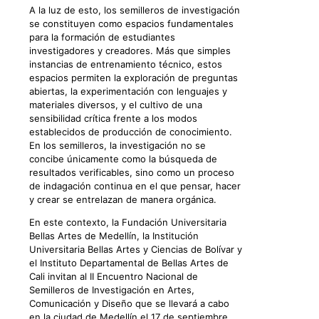
A la luz de esto, los semilleros de investigación
se constituyen como espacios fundamentales
para la formación de estudiantes
investigadores y creadores. Más que simples
instancias de entrenamiento técnico, estos
espacios permiten la exploración de preguntas
abiertas, la experimentación con lenguajes y
materiales diversos, y el cultivo de una
sensibilidad crítica frente a los modos
establecidos de producción de conocimiento.
En los semilleros, la investigación no se
concibe únicamente como la búsqueda de
resultados verificables, sino como un proceso
de indagación continua en el que pensar, hacer
y crear se entrelazan de manera orgánica.
En este contexto, la Fundación Universitaria
Bellas Artes de Medellín, la Institución
Universitaria Bellas Artes y Ciencias de Bolívar y
el Instituto Departamental de Bellas Artes de
Cali invitan al II Encuentro Nacional de
Semilleros de Investigación en Artes,
Comunicación y Diseño que se llevará a cabo
en la ciudad de Medellín el 17 de septiembre