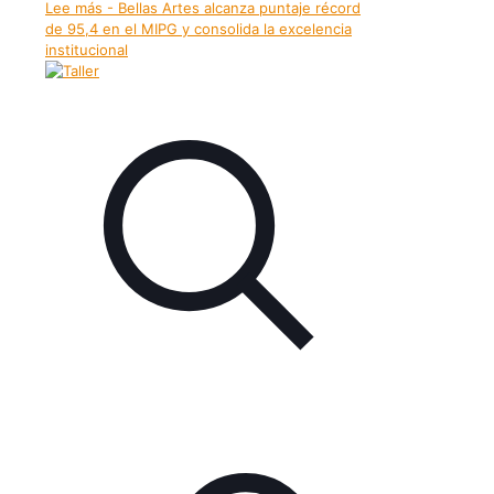
Lee más
- Bellas Artes alcanza puntaje récord
de 95,4 en el MIPG y consolida la excelencia
institucional