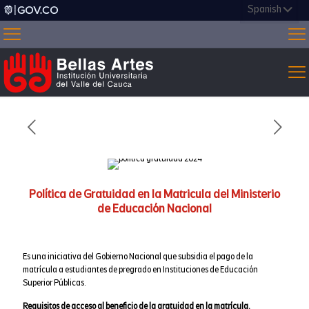
Política de Gratuidad en la Matricula del Ministerio
de Educación Nacional
Es una iniciativa del Gobierno Nacional que subsidia el pago de la
matrícula a estudiantes de pregrado en Instituciones de Educación
Superior Públicas.
Requisitos de acceso al beneficio de la gratuidad en la matrícula.