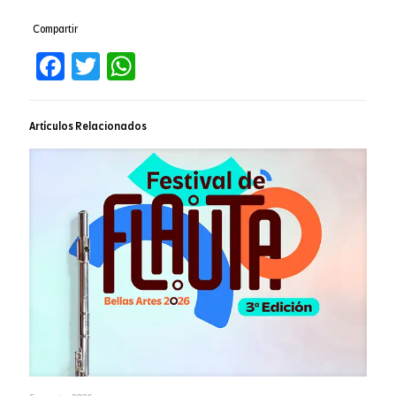
Compartir
Facebook
Twitter
WhatsApp
Artículos Relacionados