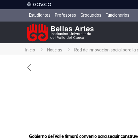
Estudiantes
Profesores
Graduados
Funcionarios
Inicio
Noticias
Red de innovación social para la
Gobierno del Valle firmará convenio para seguir constru