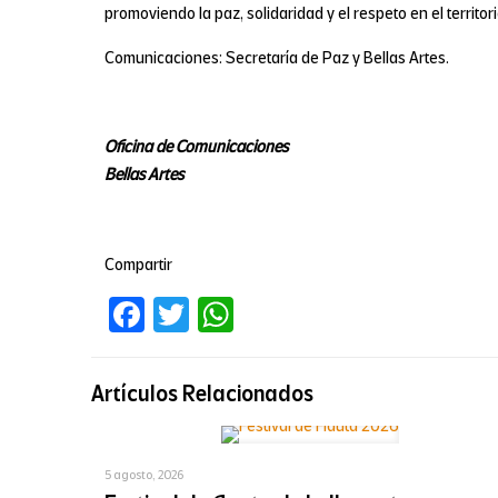
promoviendo la paz, solidaridad y el respeto en el territor
Comunicaciones: Secretaría de Paz y Bellas Artes.
Oficina de Comunicaciones
Bellas Artes
Compartir
Facebook
Twitter
WhatsApp
Artículos Relacionados
5 agosto, 2026