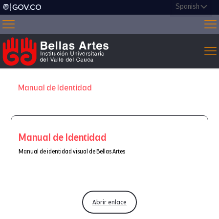
Manual de Identidad
Manual de Identidad
Manual de identidad visual de Bellas Artes
Abrir enlace