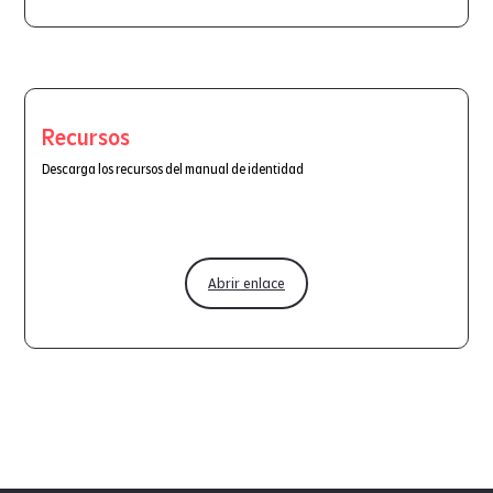
Recursos
Descarga los recursos del manual de identidad
Abrir enlace