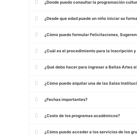
¿Donde puedo consultar la programación cultur
¿Desde que edad puede un niño iniciar su form
¿Cómo puedo formular Felicitaciones, Sugeren
¿Cuál es el procedimiento para la Inscripción 
¿Qué debo hacer para ingresar a Bellas Artes si
¿Cómo puedo alquilar una de las Salas Instituc
¿Fechas importantes?
¿Costo de los programas académicos?
¿Cómo puedo acceder a los servicios de los gru