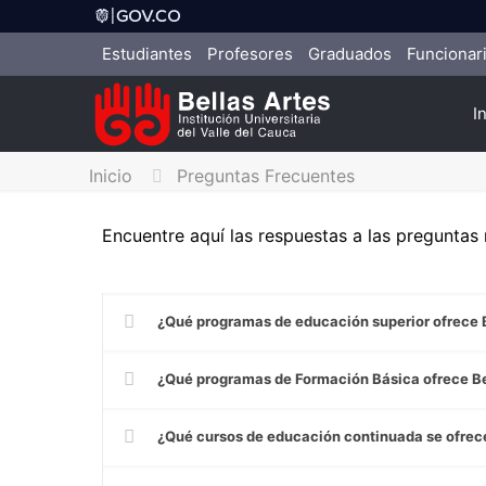
Estudiantes
Profesores
Graduados
Funcionar
I
Inicio
Preguntas Frecuentes
Encuentre aquí las respuestas a las preguntas
¿Qué programas de educación superior ofrece Bel
¿Qué programas de Formación Básica ofrece Bell
¿Qué cursos de educación continuada se ofrece