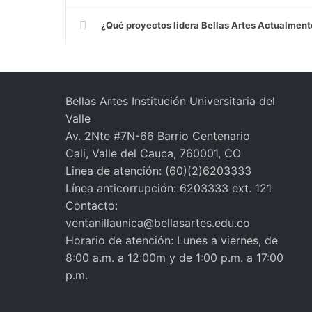
¿Qué proyectos lidera Bellas Artes Actualment
Bellas Artes Institución Universitaria del
Valle
Av. 2Nte #7N-66 Barrio Centenario
Cali, Valle del Cauca, 760001, CO
Linea de atención: (60)(2)6203333
Línea anticorrupción: 6203333 ext. 121
Contacto:
ventanillaunica@bellasartes.edu.co
Horario de atención: Lunes a viernes, de
8:00 a.m. a 12:00m y de 1:00 p.m. a 17:00
p.m.