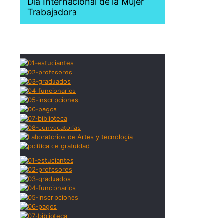
Día Internacional de la Mujer
Trabajadora