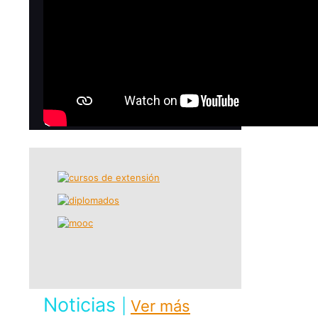
Noticias
|
Ver más