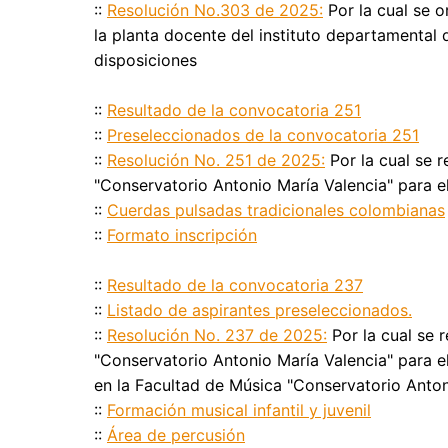
::
Resolución No.303 de 2025:
Por la cual se o
la planta docente del instituto departamental 
disposiciones
::
Resultado de la convocatoria 251
::
Preseleccionados de la convocatoria 251
::
Resolución No. 251 de 2025:
Por la cual se r
"Conservatorio Antonio María Valencia" para e
::
Cuerdas pulsadas tradicionales colombianas
::
Formato inscripción
::
Resultado de la convocatoria 237
::
Listado de aspirantes preseleccionados.
::
Resolución No. 237 de 2025:
Por la cual se 
"Conservatorio Antonio María Valencia" para el
en la Facultad de Música "Conservatorio Anton
::
Formación musical infantil y juvenil
::
Área de percusión