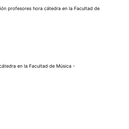
ción profesores hora cátedra en la Facultad de
 cátedra en la Facultad de Música -