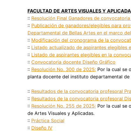
FACULTAD DE ARTES VISUALES Y APLICAD
::
Resolución Final Ganadores de convocatoria
::
Publicación de ganadores/elegibles para pro
Departamental de Bellas Artes en el marco del 
::
Modificación del cronograma de la convocat
::
Listado actualizado de aspirantes elegibles 
::
Listado de aspirantes elegibles en la convoc
::
Convocatoria docente Diseño Gráfico
::
Resolución No. 300 de 2025:
Por la cual se 
planta docente del instituto departamental de 
::
Resultados de la convocatoria profesoral Pra
::
Resultados de la convocatoria profesoral Di
::
Resolución No. 255 de 2025:
Por la cual se 
de Artes Visuales y Aplicadas.
::
Práctica Social
::
Diseño IV