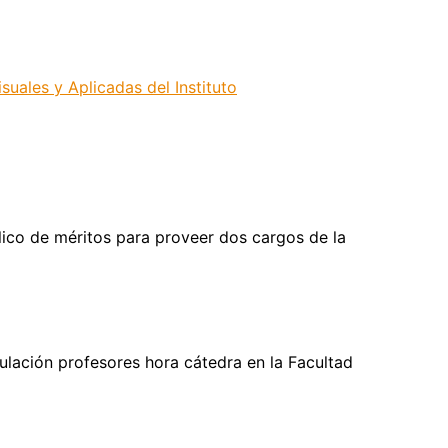
suales y Aplicadas del Instituto
lico de méritos para proveer dos cargos de la
culación profesores hora cátedra en la Facultad