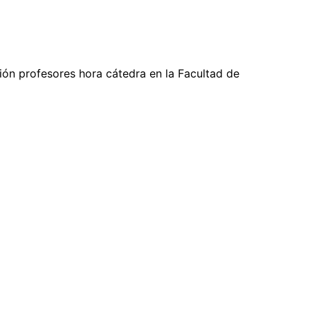
ción profesores hora cátedra en la Facultad de