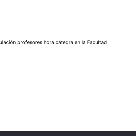
culación profesores hora cátedra en la Facultad