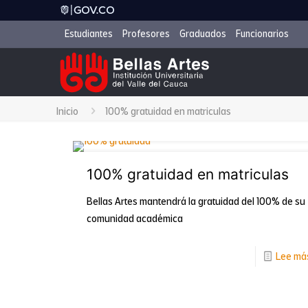
Estudiantes
Profesores
Graduados
Funcionarios
Inicio
100% gratuidad en matriculas
100% gratuidad en matriculas
Bellas Artes mantendrá la gratuidad del 100% de su
comunidad académica
Lee má