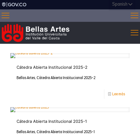
Cátedra Abierta Institucional 2025-2
Bellas Artes, Cátedra Abierta Institucional 2025-2
-
Lee más
Cátedra
Abierta
Cátedra Abierta Institucional 2025-1
Instituci
2025-
Bellas Artes, Cátedra Abierta Institucional 2025-1