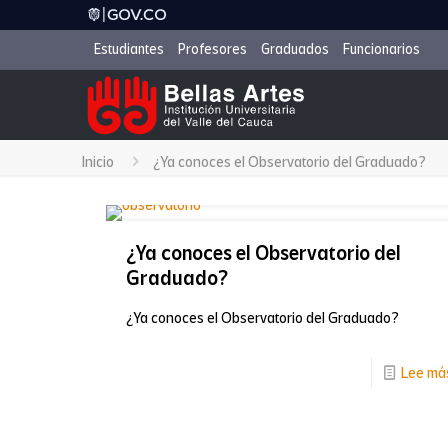
Estudiantes
Profesores
Graduados
Funcionarios
Inicio
¿Ya conoces el Observatorio del Graduado?
¿Ya conoces el Observatorio del
Graduado?
¿Ya conoces el Observatorio del Graduado?
Lee má