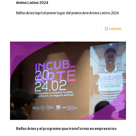
Anima Latina 2024
Bellas Artes logró el primer lugar del premio Arte Anima Latina 2024
-
Lee más
Anima
Latina
2024
Bellas Artes y el programa que transforma en empresarios