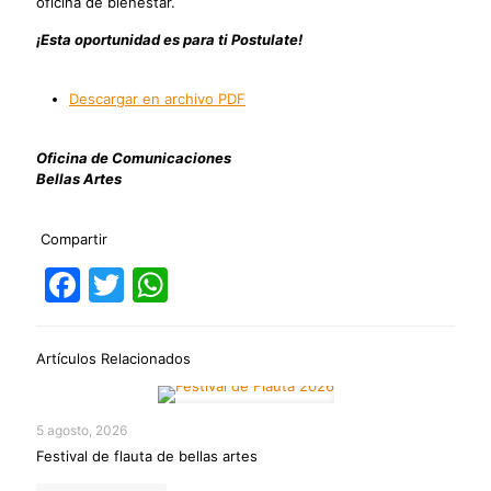
oficina de bienestar.
¡Esta oportunidad es para ti Postulate!
Descargar en archivo PDF
Oficina de Comunicaciones
Bellas Artes
Compartir
Facebook
Twitter
WhatsApp
Artículos Relacionados
5 agosto, 2026
Festival de flauta de bellas artes