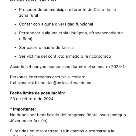
Proceder de un municipio diferente de Cali o de su
zona rural
Contar con alguna diversidad funcional
Pertenecer a alguna etnia (Indígena, afrodescendiente
o Rom)
Ser padre o madre de familia
Ser víctima del conflicto armado o reincorporado
Accedé a 4 apoyos económicos durante el semestre 2024-1.
Personas interesadas escribir al correo:
trabajosocial.bienestar@bellasartes.edu.co
Fecha límite de postulación:
23 de febrero de 2024
* Importante:
No debes ser beneficiario del programa Renta joven (antiguo
Jóvenes en Acción)
Si resides en otro estrato, te invitamos a acercarte a la