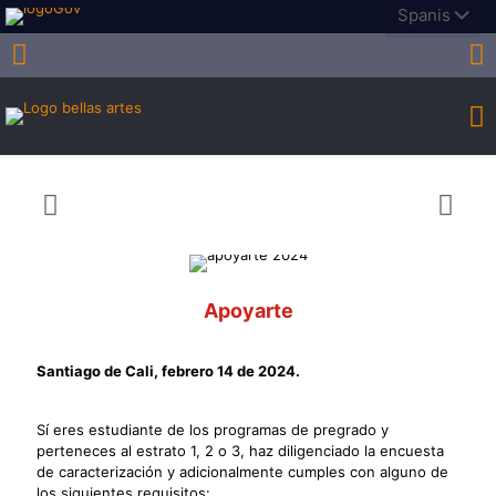
Apoyarte
Santiago de Cali, febrero 14 de 2024.
Sí eres estudiante de los programas de pregrado y
perteneces al estrato 1, 2 o 3, haz diligenciado la encuesta
de caracterización y adicionalmente cumples con alguno de
los siguientes requisitos: